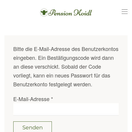
Skip
to
main
content
Bitte die E-Mail-Adresse des Benutzerkontos
eingeben. Ein Bestätigungscode wird dann
an diese verschickt. Sobald der Code
vorliegt, kann ein neues Passwort für das
Benutzerkonto festgelegt werden.
E-Mail-Adresse
*
Senden