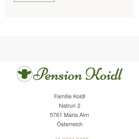
Familie Koidl
Natrun 2
5761 Maria Alm
Österreich